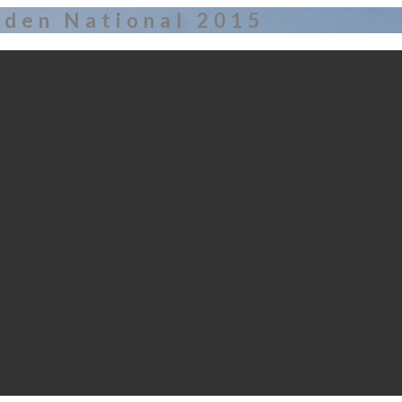
den National 2015